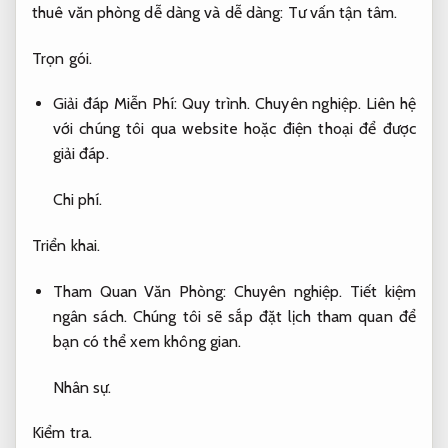
thuê văn phòng dễ dàng và dễ dàng:
Tư vấn tận tâm.
Trọn gói.
Giải đáp Miễn Phí:
Quy trình.
Chuyên nghiệp.
Liên hệ
với chúng tôi qua website hoặc điện thoại để được
giải đáp.
Chi phí.
Triển khai.
Tham Quan Văn Phòng:
Chuyên nghiệp.
Tiết kiệm
ngân sách.
Chúng tôi sẽ sắp đặt lịch tham quan để
bạn có thể xem không gian.
Nhân sự.
Kiểm tra.