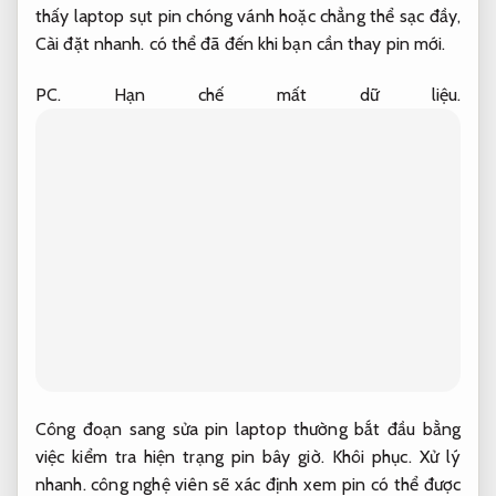
thấy laptop sụt pin chóng vánh hoặc chẳng thể sạc đầy,
Cài đặt nhanh.
có thể đã đến khi bạn cần thay pin mới.
PC.
Hạn chế mất dữ liệu.
Công đoạn sang sửa pin laptop thường bắt đầu bằng
việc kiểm tra hiện trạng pin bây giờ.
Khôi phục.
Xử lý
nhanh.
công nghệ viên sẽ xác định xem pin có thể được