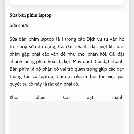
Sửa bàn phím laptop
Sửa chữa.
Sửa bàn phím laptop là 1 trong các Dịch vụ tư vấn hỗ
trợ sang sửa đa dạng,
Cài đặt nhanh.
đặc biệt khi bàn
phím gặp phải các vấn đề như chơi phản hồi,
Cài đặt
nhanh.
hỏng phím hoặc bị kẹt.
Máy quét.
Cài đặt nhanh.
Bàn phím là bộ phận có vai trò quan trọng giúp các bạn
tương tác có laptop,
Cài đặt nhanh.
bởi thế việc giải
quyết sự cố này là rất cần phải có.
Khôi phục.
Cài đặt nhanh.