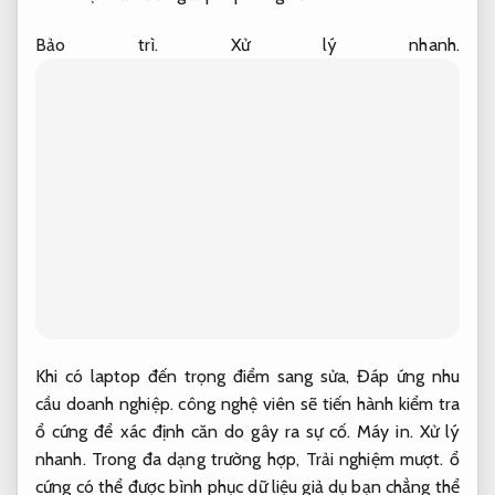
Bảo trì.
Xử lý nhanh.
Khi có laptop đến trọng điểm sang sửa,
Đáp ứng nhu
cầu doanh nghiệp.
công nghệ viên sẽ tiến hành kiểm tra
ổ cứng để xác định căn do gây ra sự cố.
Máy in.
Xử lý
nhanh.
Trong đa dạng trường hợp,
Trải nghiệm mượt.
ổ
cứng có thể được bình phục dữ liệu giả dụ bạn chẳng thể