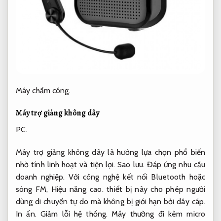
Máy chấm công.
Máy trợ giảng không dây
PC.
Máy trợ giảng không dây là hướng lựa chọn phổ biến
nhờ tính linh hoạt và tiện lợi.
Sao lưu.
Đáp ứng nhu cầu
doanh nghiệp.
Với công nghệ kết nối Bluetooth hoặc
sóng FM,
Hiệu năng cao.
thiết bị này cho phép người
dùng di chuyển tự do mà không bị giới hạn bởi dây cáp.
In ấn.
Giảm lỗi hệ thống.
Máy thường đi kèm micro