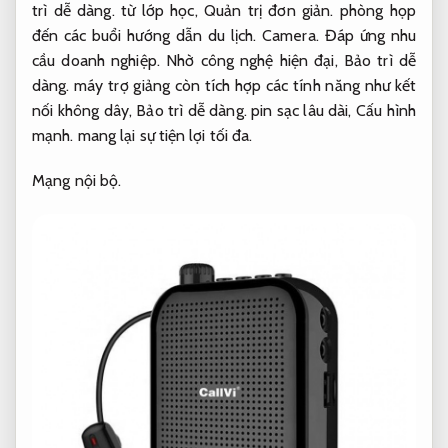
trì dễ dàng.
từ lớp học,
Quản trị đơn giản.
phòng họp
đến các buổi hướng dẫn du lịch.
Camera.
Đáp ứng nhu
cầu doanh nghiệp.
Nhờ công nghệ hiện đại,
Bảo trì dễ
dàng.
máy trợ giảng còn tích hợp các tính năng như kết
nối không dây,
Bảo trì dễ dàng.
pin sạc lâu dài,
Cấu hình
mạnh.
mang lại sự tiện lợi tối đa.
Mạng nội bộ.