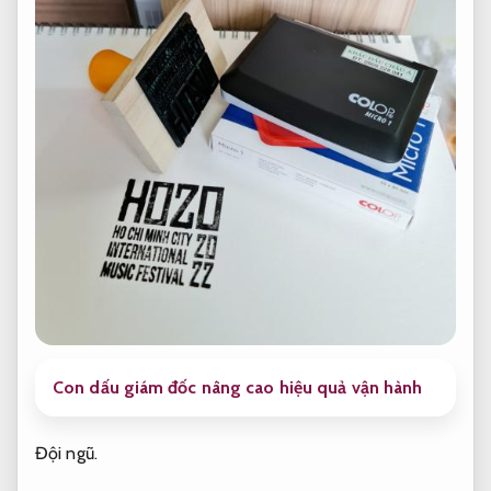
Con dấu giám đốc nâng cao hiệu quả vận hành
Đội ngũ.