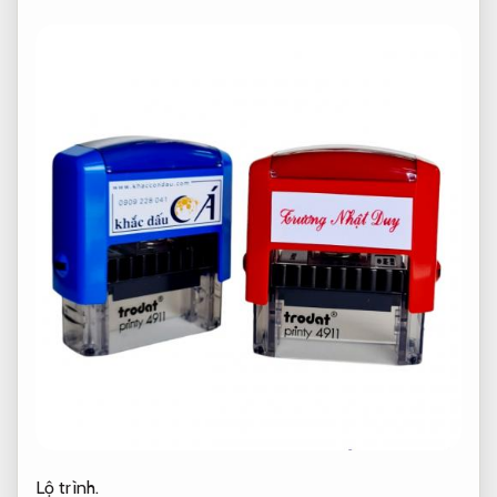
Lộ trình.