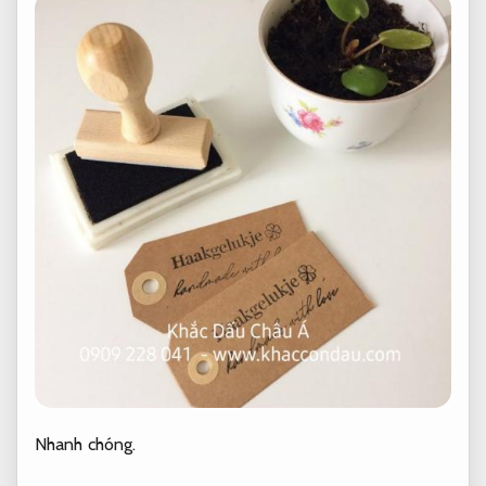
Nhanh chóng.