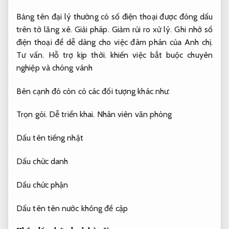
Bảng tên đại lý thường có số điện thoại được đóng dấu
trên tờ lăng xê.
Giải pháp.
Giảm rủi ro xử lý.
Ghi nhớ số
điện thoại để dễ dàng cho việc đàm phán của Anh chị.
Tư vấn.
Hỗ trợ kịp thời.
khiến việc bắt buộc chuyên
nghiệp và chóng vánh
Bên cạnh đó còn có các đối tượng khác như:
Trọn gói.
Dễ triển khai.
Nhân viên văn phòng
Dấu tên tiếng nhật
Dấu chức danh
Dấu chức phận
Dấu tên tên nước không đề cập