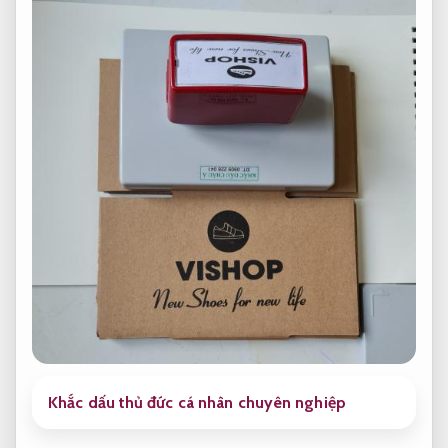
Khắc dấu thủ đức cá nhân chuyên nghiệp