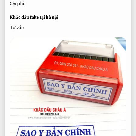
Chi phí.
Khắc dấu fake tại hà nội
Tư vấn.