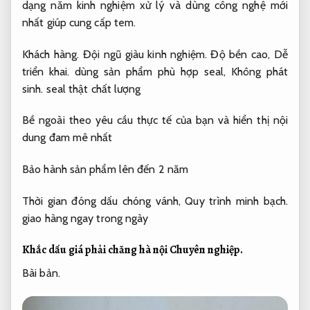
dạng năm kinh nghiệm xử lý và dùng công nghệ mới
nhất giúp cung cấp tem.
Khách hàng.
Đội ngũ giàu kinh nghiệm.
Độ bền cao,
Dễ
triển khai.
dùng sản phẩm phù hợp seal,
Không phát
sinh.
seal thật chất lượng
Bề ngoài theo yêu cầu thực tế của bạn và hiển thị nội
dung đam mê nhất
Bảo hành sản phẩm lên đến 2 năm
Thời gian đóng dấu chóng vánh,
Quy trình minh bạch.
giao hàng ngay trong ngày
Khắc dấu giá phải chăng hà nội
Chuyên nghiệp.
Bài bản.