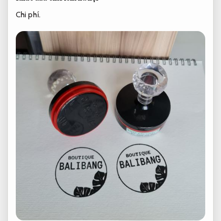
Chi phí.