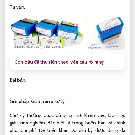
Tư vấn.
Con dấu đã thu tiền theo yêu cầu rõ ràng
Bài bản.
Giải pháp.
Giảm rủi ro xử lý.
Chữ ký thường được dùng tại nơi khiến việc,
Đội ngũ
giàu kinh nghiệm.
đặc biệt là trong buôn bán và chính
phủ.
Chi phí.
Dễ triển khai.
Do chữ ký được dùng đa