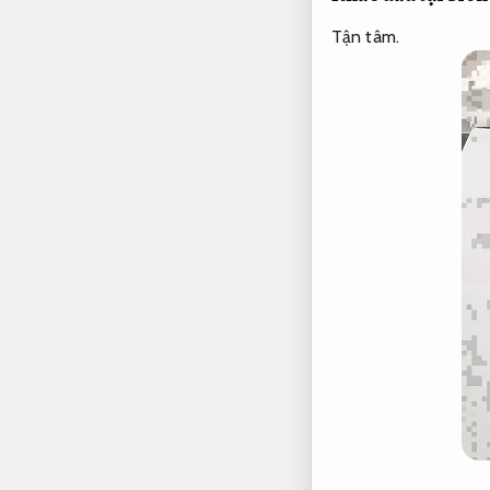
Tận tâm.