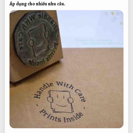
Áp dụng cho nhiều nhu cầu.