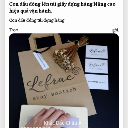
Con dấu đóng lên túi giấy đựng hàng
Nâng cao
hiệu quả vận hành.
Con dấu đóng túi đựng hàng
Trọn gói.