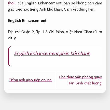
thời
của English Enhancement, bạn sẽ không còn cảm
giác việc học tiếng Anh khó khăn.
Cam kết đúng hẹn.
English Enhancement
Địa chỉ: Quận 2, Tp. Hồ Chí Minh, Việt Nam
Giảm rủi ro
xử lý.
English Enhancement phản hồi nhanh
Cho thuê văn phòng quận
Tiếng anh giao tiếp online
Tân Bình chất lượng