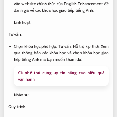
vào website chính thức của English Enhancement để
đánh giá về các khóa học giao tiếp tiếng Anh.
Linh hoạt.
Tư vấn.
Chọn khóa học phù hợp:
Tư vấn.
Hỗ trợ kịp thời.
Xem
qua thông báo các khóa học và chọn khóa học giao
tiếp tiếng Anh mà bạn muốn tham dự.
Cà phê thú cưng uy tín nâng cao hiệu quả
vận hành
Nhân sự.
Quy trình.